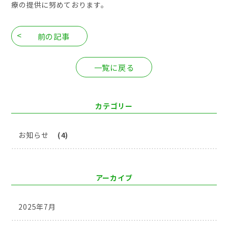
療の提供に努めております。
前の記事
一覧に戻る
カテゴリー
お知らせ
(4)
アーカイブ
2025年7月